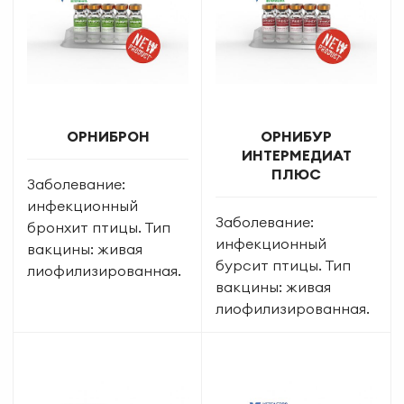
ОРНИБРОН
ОРНИБУР
ИНТЕРМЕДИАТ
ПЛЮС
Заболевание:
инфекционный
Заболевание:
бронхит птицы. Тип
инфекционный
вакцины: живая
бурсит птицы. Тип
лиофилизированная.
вакцины: живая
лиофилизированная.