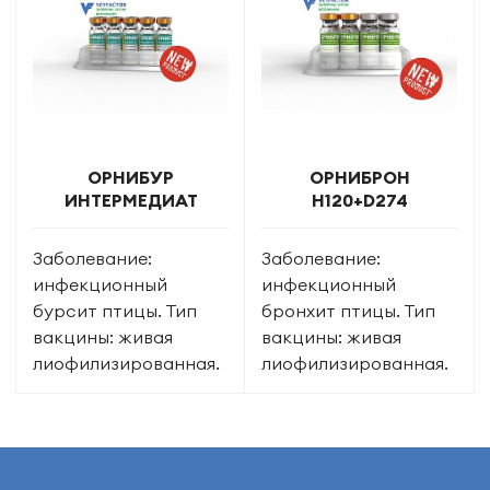
ОРНИБУР
ОРНИБРОН
ИНТЕРМЕДИАТ
H120+D274
Заболевание:
Заболевание:
инфекционный
инфекционный
бурсит птицы. Тип
бронхит птицы. Тип
вакцины: живая
вакцины: живая
лиофилизированная.
лиофилизированная.