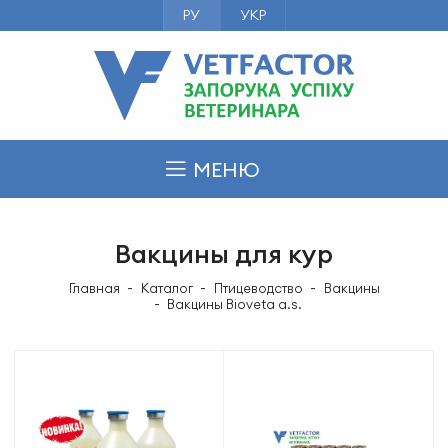
РУ
УКР
МЕНЮ
Вакцины для кур
Главная
Каталог
Птицеводство
Вакцины
Вакцины Bioveta a.s.