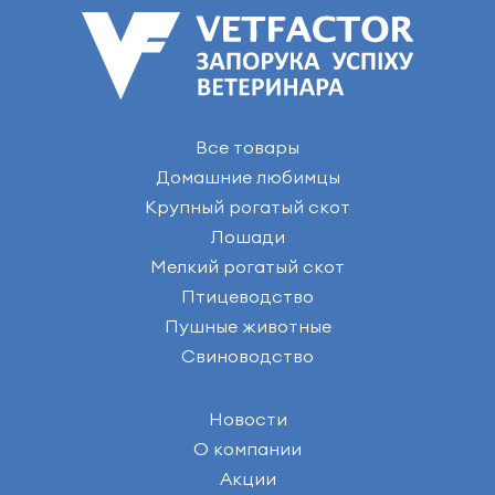
Все товары
Домашние любимцы
Крупный рогатый скот
Лошади
Мелкий рогатый скот
Птицеводство
Пушные животные
Свиноводство
Новости
О компании
Акции