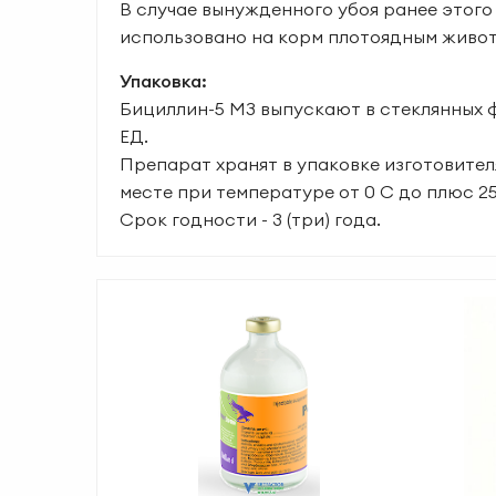
В случае вынужденного убоя ранее этого
использовано на корм плотоядным живо
Упаковка:
Бициллин-5 МЗ выпускают в стеклянных 
ЕД.
Препарат хранят в упаковке изготовител
месте при температуре от 0 С до плюс 25
Срок годности - 3 (три) года.