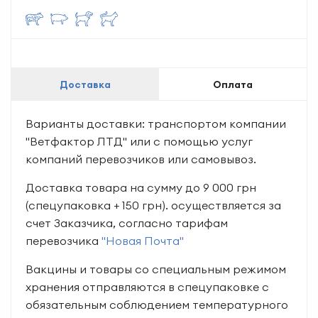
Доставка
Оплата
Варианты доставки: транспортом компании
"Ветфактор ЛТД" или с помощью услуг
компаний перевозчиков или самовывоз.
Доставка товара на сумму до 9 000 грн
(спецупаковка + 150 грн). осуществляется за
счет Заказчика, согласно тарифам
перевозчика
"Новая Почта"
Вакцины и товары со специальным режимом
хранения отправляются в спецупаковке с
обязательным соблюдением температурного