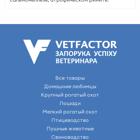
Все товары
Домашние любимцы
Крупный рогатый скот
Лошади
Мелкий рогатый скот
Птицеводство
Пушные животные
Свиноводство