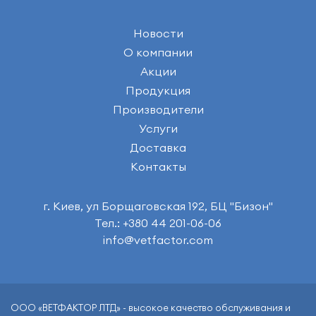
Новости
О компании
Акции
Продукция
Производители
Услуги
Доставка
Контакты
г. Киев, ул Борщаговская 192, БЦ "Бизон"
Тел.: +380 44 201-06-06
info@vetfactor.com
ООО «ВЕТФАКТОР ЛТД» - высокое качество обслуживания и