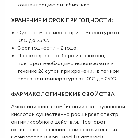
концентрацию антибиотика.
ХРАНЕНИЕ И СРОК ПРИГОДНОСТИ:
Сухое темное место при температуре от
10°C до 25°C.
Срок годности – 2 года.
После первого отбора из флакона,
препарат необходимо использовать в
течение 28 суток при хранении в темном
месте при температуре от 10°C до 25°C.
ФАРМАКОЛОГИЧЕСКИЕ СВОЙСТВА
Амоксициллин в комбинации с клавулановой
кислотой существенно расширяет спектр
антимикробного действия. Препарат
активен в отношении грамположительных
(Streptococcus spp., Bacillus anthracis,