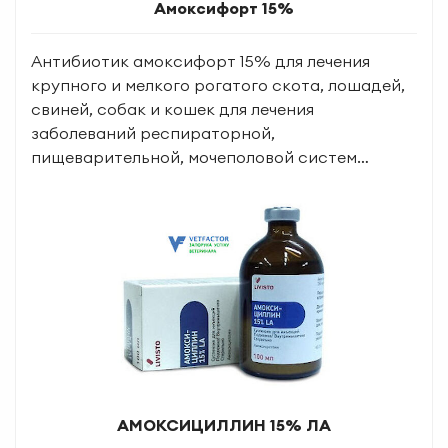
Амоксифорт 15%
Антибиотик амоксифорт 15% для лечения
крупного и мелкого рогатого скота, лошадей,
свиней, собак и кошек для лечения
заболеваний респираторной,
пищеварительной, мочеполовой систем…
АМОКСИЦИЛЛИН 15% ЛА