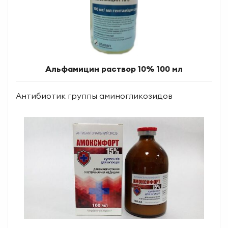
Альфамицин раствор 10% 100 мл
Антибиотик группы аминогликозидов