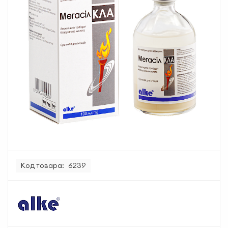
Код товара:
6239