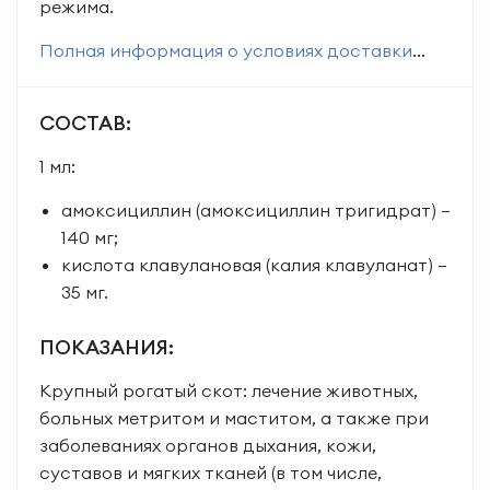
режима.
Полная информация о условиях доставки
...
СОСТАВ:
1 мл:
амоксициллин (амоксициллин тригидрат) –
140 мг;
кислота клавулановая (калия клавуланат) –
35 мг.
ПОКАЗАНИЯ:
Крупный рогатый скот: лечение животных,
больных метритом и маститом, а также при
заболеваниях органов дыхания, кожи,
суставов и мягких тканей (в том числе,