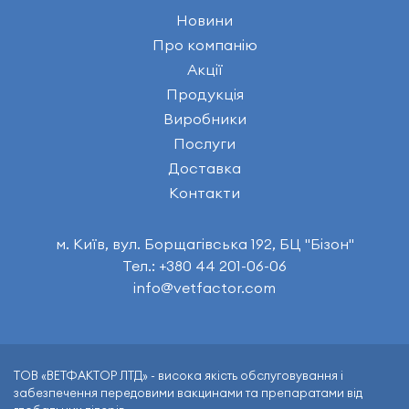
Новини
Про компанію
Акції
Продукція
Виробники
Послуги
Доставка
Контакти
м. Київ, вул. Борщагівська 192, БЦ "Бізон"
Тел.: +380 44 201-06-06
info@vetfactor.com
ТОВ «ВЕТФАКТОР ЛТД» - висока якість обслуговування і
забезпечення передовими вакцинами та препаратами від