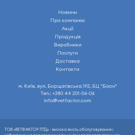
Новини
Про компанію
Акції
Продукція
Виробники
Послуги
Доставка
Контакти
м. Київ, вул. Борщагівська 192, БЦ "Бізон"
Тел.: +380 44 201-06-06
info@vetfactor.com
ТОВ «ВЕТФАКТОР ЛТД» - висока якість обслуговування і