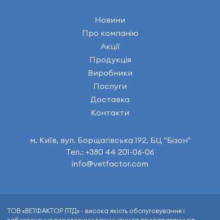
Новини
Про компанію
Акції
Продукція
Виробники
Послуги
Доставка
Контакти
м. Київ, вул. Борщагівська 192, БЦ "Бізон"
Тел.: +380 44 201-06-06
info@vetfactor.com
ТОВ «ВЕТФАКТОР ЛТД» - висока якість обслуговування і