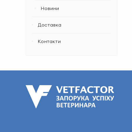
Новини
Доставка
Контакти