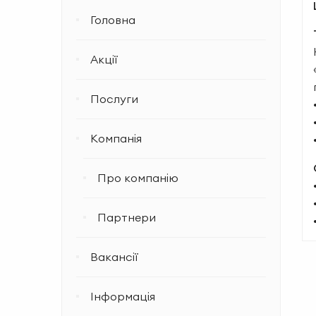
Головна
Акції
Послуги
Компанія
Про компанію
Партнери
Вакансії
Інформація