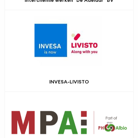
INVESA-LIVISTO