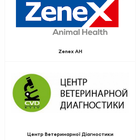
Zenex AH
Центр Ветеринарної Діагностики