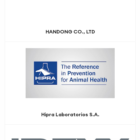
HANDONG CO., LTD
Hipra Laboratorios S.A.