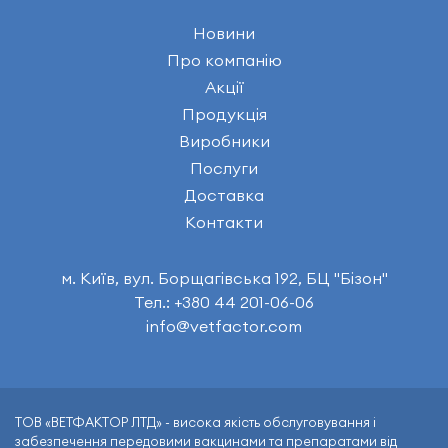
Новини
Про компанію
Акції
Продукція
Виробники
Послуги
Доставка
Контакти
м. Київ, вул. Борщагівська 192, БЦ "Бізон"
Тел.: +380 44 201-06-06
info@vetfactor.com
ТОВ «ВЕТФАКТОР ЛТД» - висока якість обслуговування і
забезпечення передовими вакцинами та препаратами від