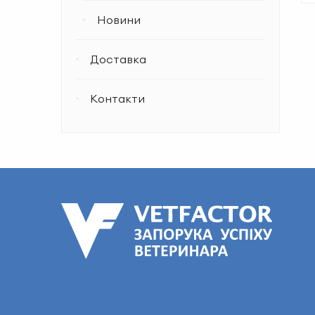
Новини
Доставка
Контакти