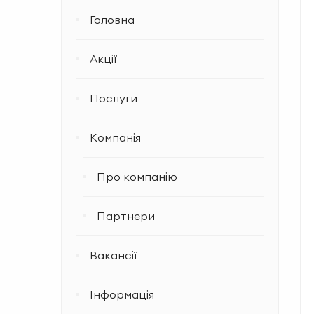
Головна
Акції
Послуги
Компанія
Про компанію
Партнери
Вакансії
Інформація