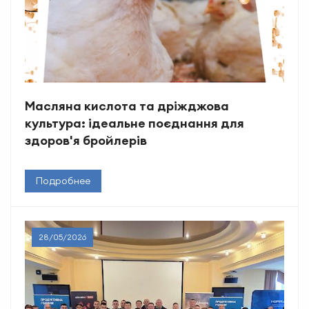
Масляна кислота та дріжджова
культура: ідеальне поєднання для
здоров'я бройлерів
Подробнее
28/05/2026