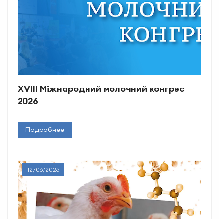
XVlll Міжнародний молочний конгрес
2026
Подробнее
12/06/2026