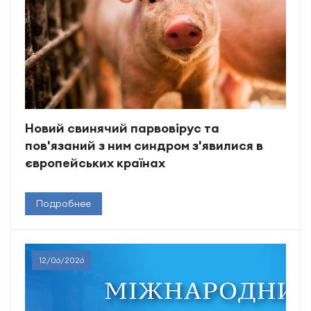
Новий свинячий парвовірус та
пов'язаний з ним синдром з'явилися в
європейських країнах
Подробнее
12/06/2026