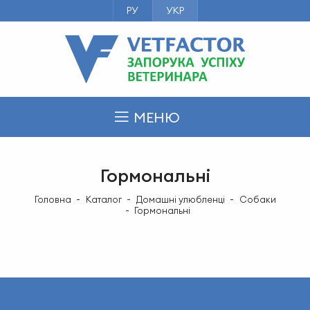
РУ
УКР
МЕНЮ
Гормональні
Головна
Каталог
Домашні улюбленці
Собаки
Гормональні