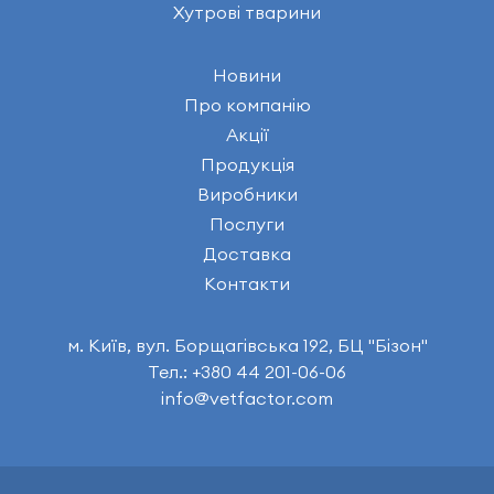
Хутрові тварини
Новини
Про компанію
Акції
Продукція
Виробники
Послуги
Доставка
Контакти
м. Київ, вул. Борщагівська 192, БЦ "Бізон"
Тел.: +380 44 201-06-06
info@vetfactor.com