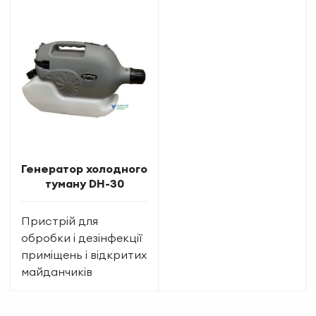
Генератор холодного
туману DH-30
Пристрій для
обробки і дезінфекції
приміщень і відкритих
майданчиків