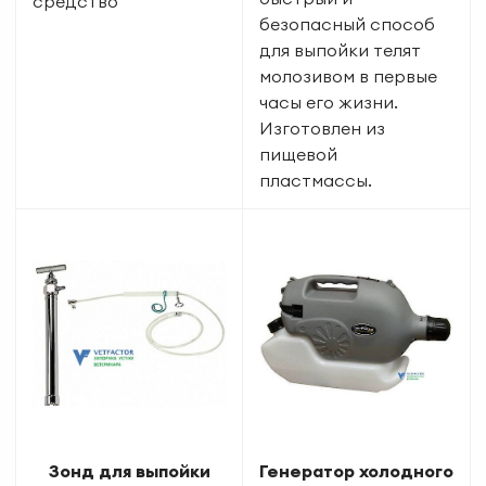
средство
безопасный способ
для выпойки телят
молозивом в первые
часы его жизни.
Изготовлен из
пищевой
пластмассы.
Зонд для выпойки
Генератор холодного