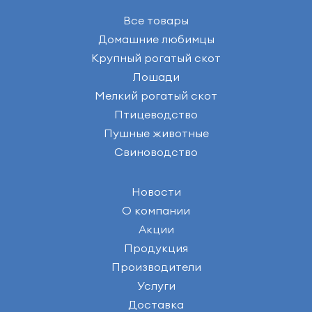
Все товары
Домашние любимцы
Крупный рогатый скот
Лошади
Мелкий рогатый скот
Птицеводство
Пушные животные
Свиноводство
Новости
О компании
Акции
Продукция
Производители
Услуги
Доставка