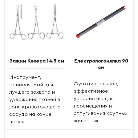
Зажим Кехера 14,5 см
Електропогонялка 90
см
Инструмент,
Функциональное,
применяемый для
эффективное
лучшего захвата и
устройство для
удержания тканей в
перемещения и
зоне кровоточащего
отпугивания крупных
сосуда на конце
животных.
щечек.