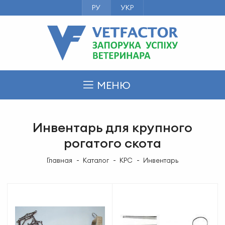
РУ
УКР
МЕНЮ
Инвентарь для крупного
рогатого скота
Главная
Каталог
КРС
Инвентарь