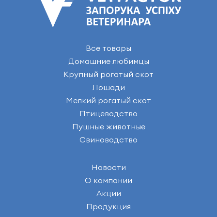
Все товары
Домашние любимцы
Крупный рогатый скот
Лошади
Мелкий рогатый скот
Птицеводство
Пушные животные
Свиноводство
Новости
О компании
Акции
Продукция