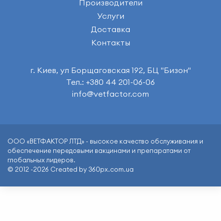
Производители
Услуги
Доставка
Контакты
г. Киев, ул Борщаговская 192, БЦ "Бизон"
Тел.: +380 44 201-06-06
info@vetfactor.com
ООО «ВЕТФАКТОР ЛТД» - высокое качество обслуживания и
обеспечение передовыми вакцинами и препаратами от
глобальных лидеров.
© 2012 -2026 Created by 360px.com.ua