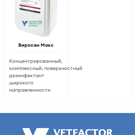
Виросан Макс
Концентрированный,
комплексный, поверхностный
дезинфектант
широкого
направленности