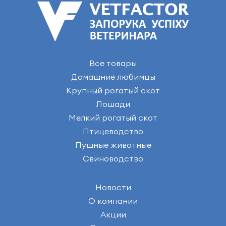
Все товары
Домашние любимцы
Крупный рогатый скот
Лошади
Мелкий рогатый скот
Птицеводство
Пушные животные
Свиноводство
Новости
О компании
Акции