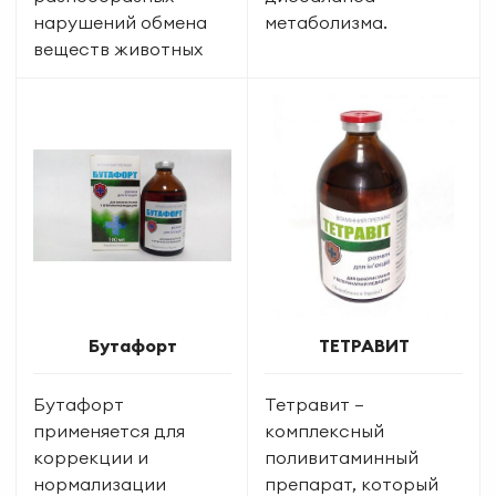
нарушений обмена
метаболизма.
веществ животных
Бутафорт
ТЕТРАВИТ
Бутафорт
Тетравит –
применяется для
комплексный
коррекции и
поливитаминный
нормализации
препарат, который