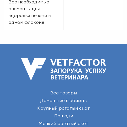
Все необходимые
элементы для
здоровья печени в
одном флаконе
Все товары
Домашние любимцы
Крупный рогатый скот
Лошади
Мелкий рогатый скот