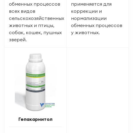
обменных процессов
применяется для
всех видов
коррекции и
сельскохозяйственных
нормализации
животных и птицы,
обменных процессов
собак, кошек, пушных
у животных.
зверей.
Гепакарнитол