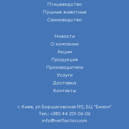
Птицеводство
Пушные животные
Свиноводство
Новости
О компании
Акции
Продукция
Производители
Услуги
Доставка
Контакты
г. Киев, ул Борщаговская 192, БЦ "Бизон"
Тел.: +380 44 201-06-06
info@vetfactor.com