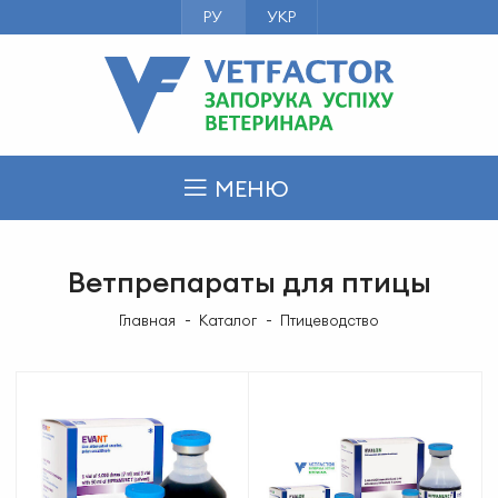
РУ
УКР
МЕНЮ
Ветпрепараты для птицы
Главная
Каталог
Птицеводство