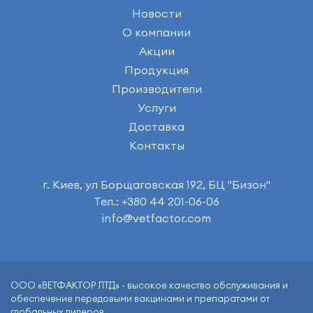
Новости
О компании
Акции
Продукция
Производители
Услуги
Доставка
Контакты
г. Киев, ул Борщаговская 192, БЦ "Бизон"
Тел.: +380 44 201-06-06
info@vetfactor.com
ООО «ВЕТФАКТОР ЛТД» - высокое качество обслуживания и
обеспечение передовыми вакцинами и препаратами от
глобальных лидеров.