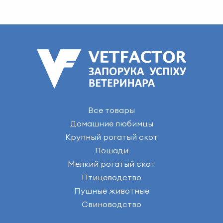
Все товары
Домашние любимцы
Крупный рогатый скот
Лошади
Мелкий рогатый скот
Птицеводство
Пушные животные
Свиноводство