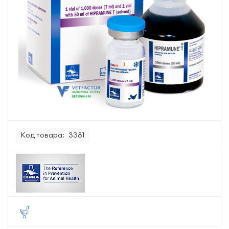
Код товара:
3381