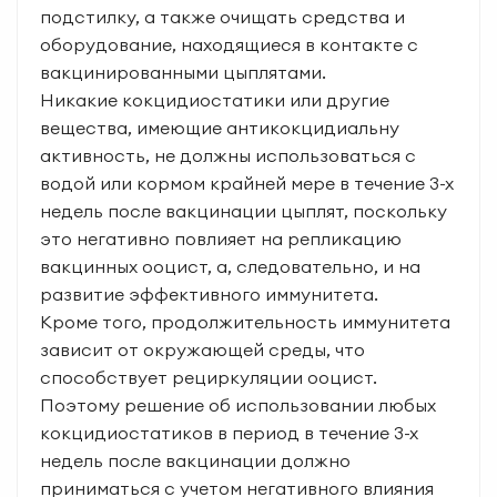
подстилку, а также очищать средства и
оборудование, находящиеся в контакте с
вакцинированными цыплятами.
Никакие кокцидиостатики или другие
вещества, имеющие антикокцидиальну
активность, не должны использоваться с
водой или кормом крайней мере в течение 3-х
недель после вакцинации цыплят, поскольку
это негативно повлияет на репликацию
вакцинных ооцист, а, следовательно, и на
развитие эффективного иммунитета.
Кроме того, продолжительность иммунитета
зависит от окружающей среды, что
способствует рециркуляции ооцист.
Поэтому решение об использовании любых
кокцидиостатиков в период в течение 3-х
недель после вакцинации должно
приниматься с учетом негативного влияния