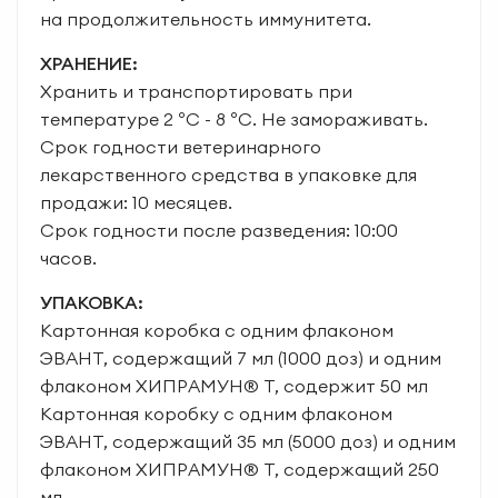
на продолжительность иммунитета.
ХРАНЕНИЕ:
Хранить и транспортировать при
температуре 2 ºC - 8 ºC. Не замораживать.
Срок годности ветеринарного
лекарственного средства в упаковке для
продажи: 10 месяцев.
Срок годности после разведения: 10:00
часов.
УПАКОВКА:
Картонная коробка с одним флаконом
ЭВАНТ, содержащий 7 мл (1000 доз) и одним
флаконом ХИПРАМУН® T, содержит 50 мл
Картонная коробку с одним флаконом
ЭВАНТ, содержащий 35 мл (5000 доз) и одним
флаконом ХИПРАМУН® T, содержащий 250
мл