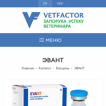
РУ
УКР
МЕНЮ
ЭВАНТ
Главная
Каталог
Вакцины
ЭВАНТ