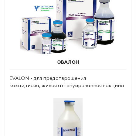
ЭВАЛОН
EVALON - для предотвращения
кокцидиоза, живая аттенуированная вакцина