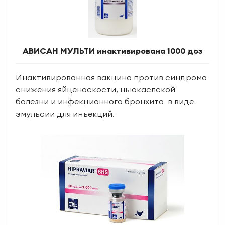
АВИСАН МУЛЬТИ инактивирована 1000 доз
Инактивированная вакцина против синдрома
снижения яйценоскости, ньюкаслской
болезни и инфекционного бронхита в виде
эмульсии для инъекций.