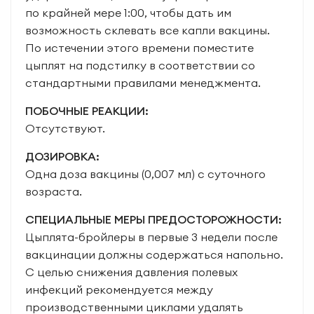
по крайней мере 1:00, чтобы дать им
возможность склевать все капли вакцины.
По истечении этого времени поместите
цыплят на подстилку в соответствии со
стандартными правилами менеджмента.
ПОБОЧНЫЕ РЕАКЦИИ:
Отсутствуют.
ДОЗИРОВКА:
Одна доза вакцины (0,007 мл) с суточного
возраста.
СПЕЦИАЛЬНЫЕ МЕРЫ ПРЕДОСТОРОЖНОСТИ:
Цыплята-бройлеры в первые 3 недели после
вакцинации должны содержаться напольно.
С целью снижения давления полевых
инфекций рекомендуется между
производственными циклами удалять