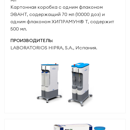
Картонная коробка с одним флаконом
ЭВАНТ, содержащий 70 мл (10000 доз) и
одним флаконом ХИПРАМУН® T, содержит
500 мл.
ПРОИЗВОДИТЕЛЬ:
LABORATORIOS HIPRA, S.A., Испания.