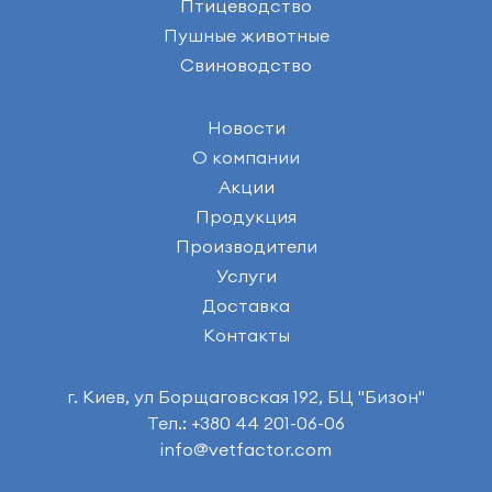
Птицеводство
Пушные животные
Свиноводство
Новости
О компании
Акции
Продукция
Производители
Услуги
Доставка
Контакты
г. Киев, ул Борщаговская 192, БЦ "Бизон"
Тел.: +380 44 201-06-06
info@vetfactor.com