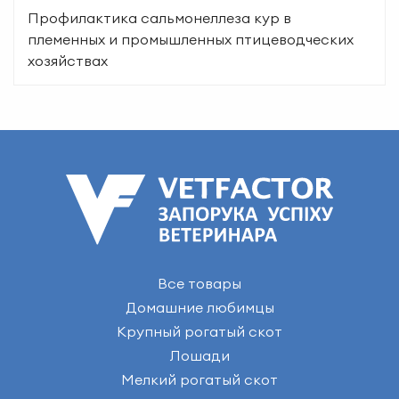
Профилактика сальмонеллеза кур в
племенных и промышленных птицеводческих
хозяйствах
Все товары
Домашние любимцы
Крупный рогатый скот
Лошади
Мелкий рогатый скот