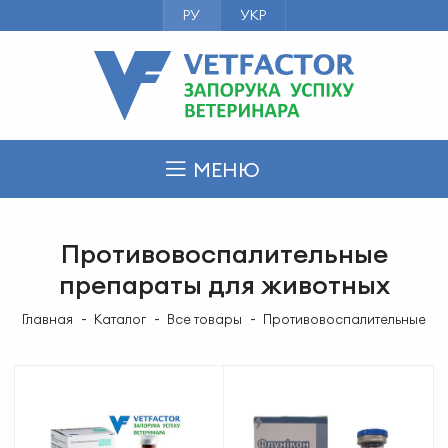
РУ
УКР
МЕНЮ
Противовоспалительные
препараты для животных
Главная
Каталог
Все товары
Противовоспалительные