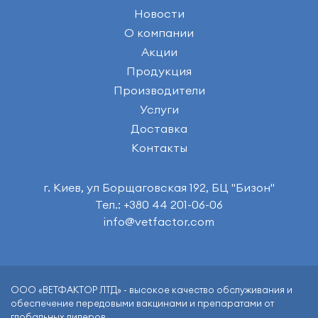
Новости
О компании
Акции
Продукция
Производители
Услуги
Доставка
Контакты
г. Киев, ул Борщаговская 192, БЦ "Бизон"
Тел.: +380 44 201-06-06
info@vetfactor.com
ООО «ВЕТФАКТОР ЛТД» - высокое качество обслуживания и
обеспечение передовыми вакцинами и препаратами от
глобальных лидеров.