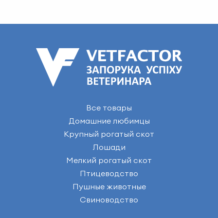
Все товары
Домашние любимцы
Крупный рогатый скот
Лошади
Мелкий рогатый скот
Птицеводство
Пушные животные
Свиноводство