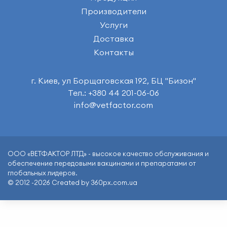
Производители
Услуги
Доставка
Контакты
г. Киев, ул Борщаговская 192, БЦ "Бизон"
Тел.: +380 44 201-06-06
info@vetfactor.com
ООО «ВЕТФАКТОР ЛТД» - высокое качество обслуживания и
обеспечение передовыми вакцинами и препаратами от
глобальных лидеров.
© 2012 -2026 Created by 360px.com.ua