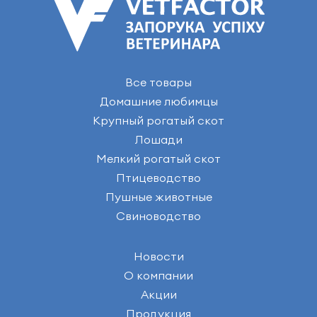
Все товары
Домашние любимцы
Крупный рогатый скот
Лошади
Мелкий рогатый скот
Птицеводство
Пушные животные
Свиноводство
Новости
О компании
Акции
Продукция