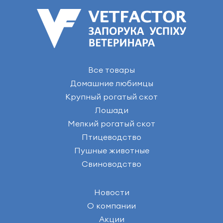
Все товары
Домашние любимцы
Крупный рогатый скот
Лошади
Мелкий рогатый скот
Птицеводство
Пушные животные
Свиноводство
Новости
О компании
Акции