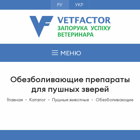
РУ
УКР
МЕНЮ
Обезболивающие препараты
для пушных зверей
Главная
Каталог
Пушные животные
Обезболивающие