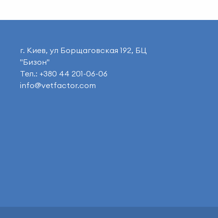
г. Киев, ул Борщаговская 192, БЦ
"Бизон"
Тел.: +380 44 201-06-06
info@vetfactor.com