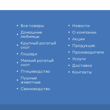
Все товары
Новости
Домашние
О компании
любимцы
Акции
Крупный рогатый
Продукция
скот
Производители
Лошади
Услуги
Мелкий рогатый
скот
Доставка
Птицеводство
Контакты
Пушные
животные
Свиноводство