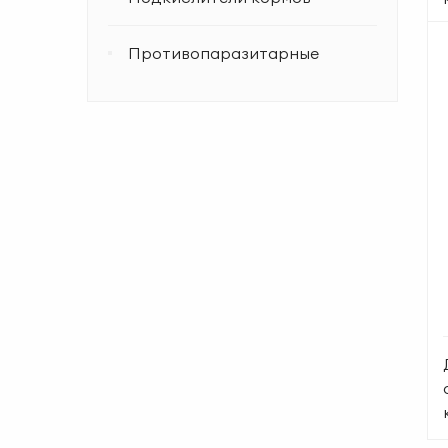
Противопаразитарные