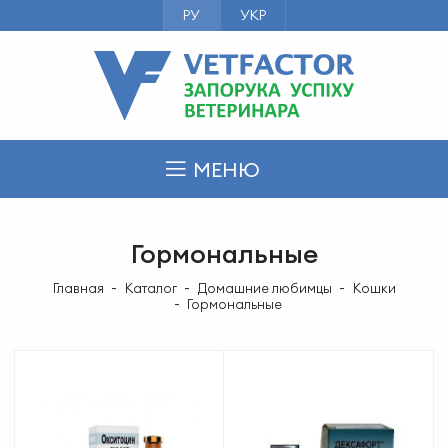
РУ
УКР
МЕНЮ
Гормональные
Главная
Каталог
Домашние любимцы
Кошки
Гормональные