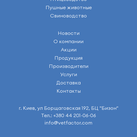
Пушные животные
Свиноводство
Новости
О компании
Акции
Продукция
Производители
Услуги
Доставка
Контакты
г. Киев, ул Борщаговская 192, БЦ "Бизон"
Тел.: +380 44 201-06-06
info@vetfactor.com