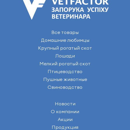
Все товары
Домашние любимцы
Крупный рогатый скот
Лошади
Мелкий рогатый скот
Птицеводство
Пушные животные
Свиноводство
Новости
О компании
Акции
Продукция