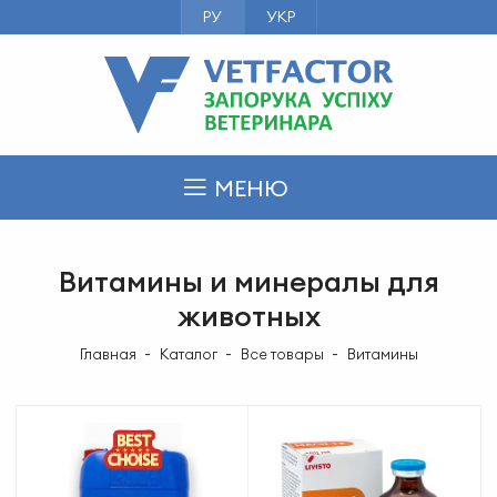
РУ
УКР
МЕНЮ
Витамины и минералы для
животных
Главная
Каталог
Все товары
Витамины