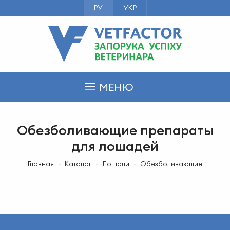
РУ
УКР
МЕНЮ
Обезболивающие препараты
для лошадей
Главная
Каталог
Лошади
Обезболивающие