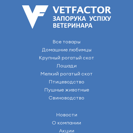
Все товары
Домашние любимцы
Крупный рогатый скот
Лошади
Мелкий рогатый скот
Птицеводство
Пушные животные
Свиноводство
Новости
О компании
Акции