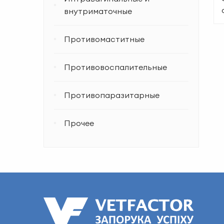
внутриматочные
Противомаститные
Противовоспалительные
Противопаразитарные
Прочее