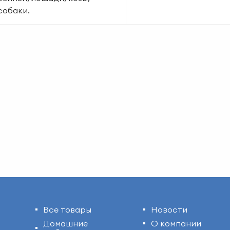
собаки.
Все товары
Новости
Домашние
О компании