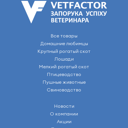
Все товары
Домашние любимцы
Крупный рогатый скот
Лошади
Мелкий рогатый скот
Птицеводство
Пушные животные
Свиноводство
Новости
О компании
Акции