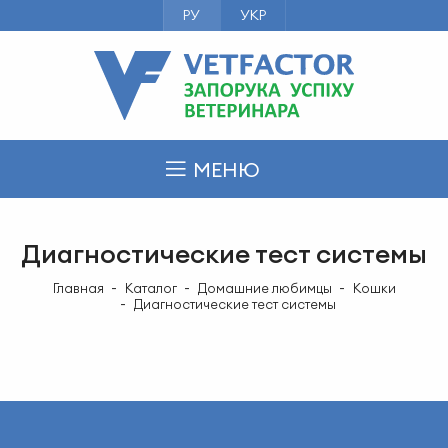
РУ
УКР
МЕНЮ
Диагностические тест системы
Главная
Каталог
Домашние любимцы
Кошки
Диагностические тест системы