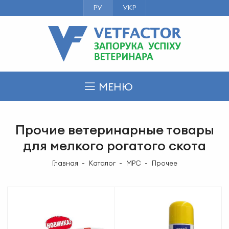
РУ
УКР
МЕНЮ
Прочие ветеринарные товары
для мелкого рогатого скота
Главная
Каталог
МРС
Прочее