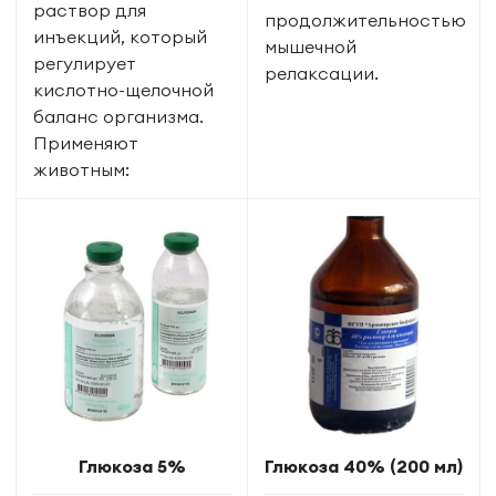
раствор для
продолжительностью
инъекций, который
мышечной
регулирует
релаксации.
кислотно-щелочной
баланс организма.
Применяют
животным:
Глюкоза 5%
Глюкоза 40% (200 мл)