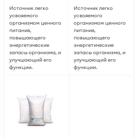
Источник легко
Источник легко
усвояемого
усвояемого
организмом ценного
организмом ценного
питания,
питания,
повышающего
повышающего
энергетические
энергетические
запасы организма, и
запасы организма, и
улучшающий его
улучшающий его
функции.
функции.