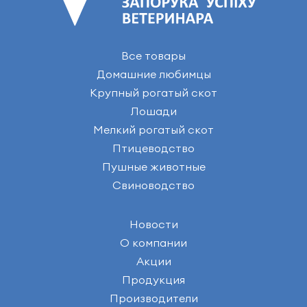
Все товары
Домашние любимцы
Крупный рогатый скот
Лошади
Мелкий рогатый скот
Птицеводство
Пушные животные
Свиноводство
Новости
О компании
Акции
Продукция
Производители