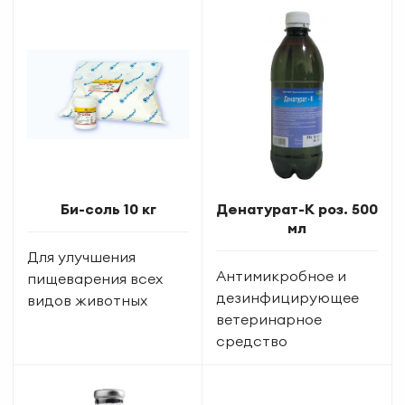
Би-соль 10 кг
Денатурат-К роз. 500
мл
Для улучшения
Антимикробное и
пищеварения всех
дезинфицирующее
видов животных
ветеринарное
средство