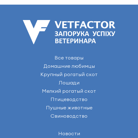
Все товары
Домашние любимцы
Крупный рогатый скот
Лошади
Мелкий рогатый скот
Птицеводство
Пушные животные
Свиноводство
Новости