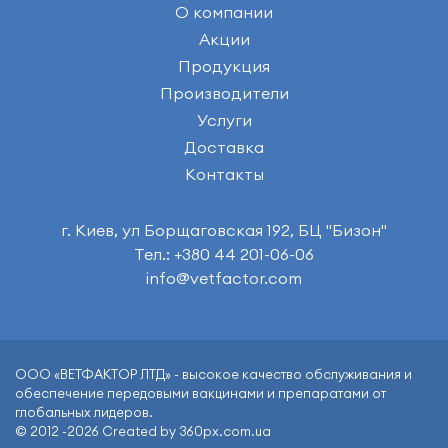
О компании
Акции
Продукция
Производители
Услуги
Доставка
Контакты
г. Киев, ул Борщаговская 192, БЦ "Бизон"
Тел.: +380 44 201-06-06
info@vetfactor.com
ООО «ВЕТФАКТОР ЛТД» - высокое качество обслуживания и
обеспечение передовыми вакцинами и препаратами от
глобальных лидеров.
© 2012 -2026 Created by 360px.com.ua