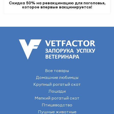
Скидка 50% на ревакцинацию для поголовья,
которое впервые вакцинируется!
Все товары
Домашние любимцы
Крупный рогатый скот
Лошади
Мелкий рогатый скот
Птицеводство
Пушные животные