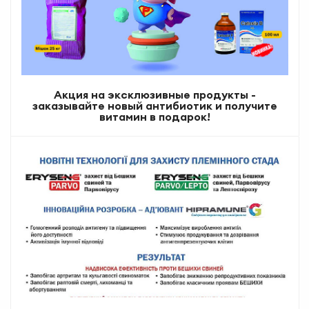
Акция на эксклюзивные продукты -
заказывайте новый антибиотик и получите
витамин в подарок!