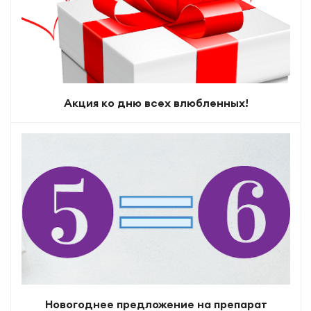
Акция ко дню всех влюбленных!
Новогоднее предложение на препарат