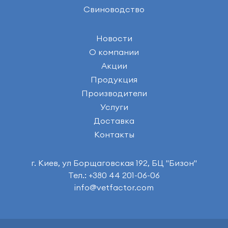
Свиноводство
Новости
О компании
Акции
Продукция
Производители
Услуги
Доставка
Контакты
г. Киев, ул Борщаговская 192, БЦ "Бизон"
Тел.: +380 44 201-06-06
info@vetfactor.com