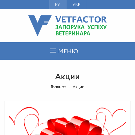
РУ
УКР
МЕНЮ
Акции
Главная
Акции