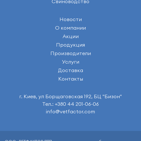
Свиноводство
Новости
О компании
Акции
Продукция
Производители
Услуги
Доставка
Контакты
г. Киев, ул Борщаговская 192, БЦ "Бизон"
Тел.: +380 44 201-06-06
info@vetfactor.com