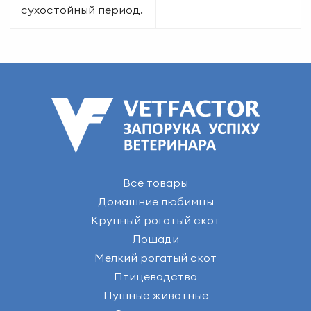
сухостойный период.
Все товары
Домашние любимцы
Крупный рогатый скот
Лошади
Мелкий рогатый скот
Птицеводство
Пушные животные