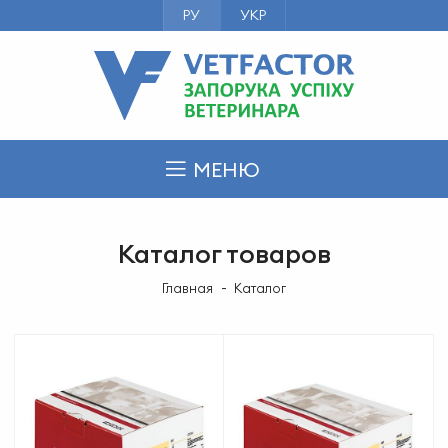
РУ
УКР
МЕНЮ
Каталог товаров
Главная
Каталог