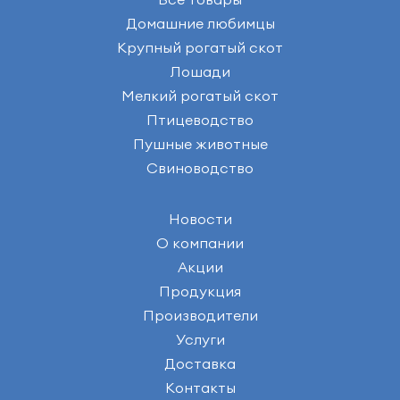
Домашние любимцы
Крупный рогатый скот
Лошади
Мелкий рогатый скот
Птицеводство
Пушные животные
Свиноводство
Новости
О компании
Акции
Продукция
Производители
Услуги
Доставка
Контакты