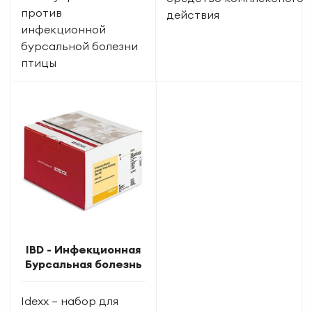
против
действия
инфекционной
бурсальной болезни
птицы
IBD - Инфекционная
Бурсальная болезнь
Idexx — набор для