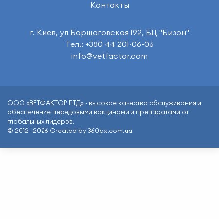
Контакты
г. Киев, ул Борщаговская 192, БЦ "Бизон"
Тел.: +380 44 201-06-06
info@vetfactor.com
ООО «ВЕТФАКТОР ЛТД» - высокое качество обслуживания и
обеспечение передовыми вакцинами и препаратами от
глобальных лидеров.
© 2012 -2026 Created by 360px.com.ua