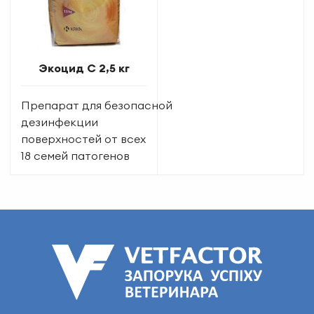
Экоцид С 2,5 кг
Препарат для безопасной
дезинфекции
поверхностей от всех
18 семей патогенов