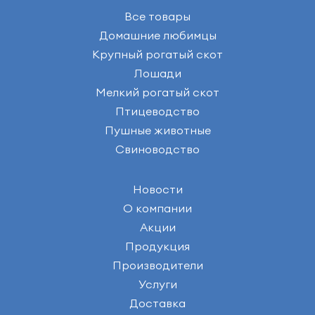
Все товары
Домашние любимцы
Крупный рогатый скот
Лошади
Мелкий рогатый скот
Птицеводство
Пушные животные
Свиноводство
Новости
О компании
Акции
Продукция
Производители
Услуги
Доставка