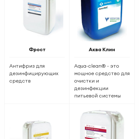
Фрост
Аква Клин
Антифриз для
Aqua-clean® - это
дезинфицирующих
мощное средство для
средств
очистки и
дезинфекции
питьевой системы