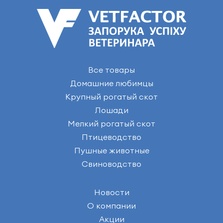
Все товары
Домашние любимцы
Крупный рогатый скот
Лошади
Мелкий рогатый скот
Птицеводство
Пушные животные
Свиноводство
Новости
О компании
Акции