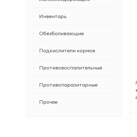
Инвентарь
Обезболивающие
Подкислители кормов
Противовоспалительные
Противопаразитарные
Прочее