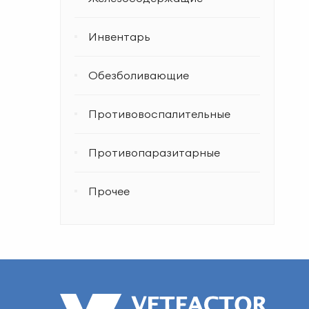
Инвентарь
Обезболивающие
Противовоспалительные
Противопаразитарные
Прочее