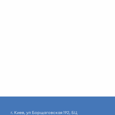
г. Киев, ул Борщаговская 192, БЦ