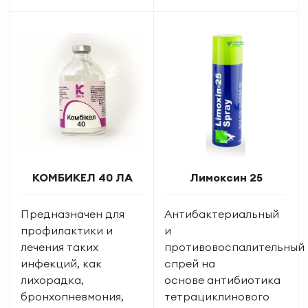
КОМБИКЕЛ 40 ЛА
Лимоксин 25
Предназначен для
Антибактериальный
профилактики и
и
лечения таких
противовоспалительный
инфекций, как
спрей на
лихорадка,
основе антибиотика
бронхопневмония,
тетрациклинового