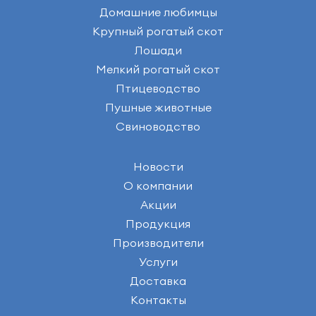
Домашние любимцы
Крупный рогатый скот
Лошади
Мелкий рогатый скот
Птицеводство
Пушные животные
Свиноводство
Новости
О компании
Акции
Продукция
Производители
Услуги
Доставка
Контакты