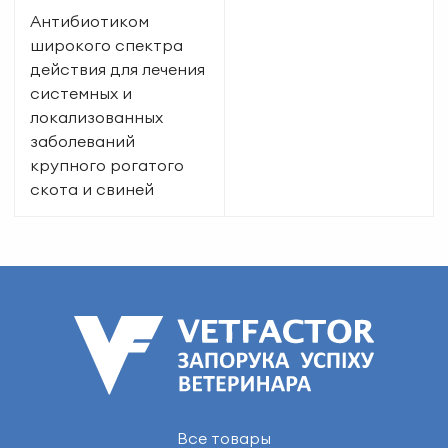
Антибиотиком
широкого спектра
действия для лечения
системных и
локализованных
заболеваний
крупного рогатого
скота и свиней
Все товары