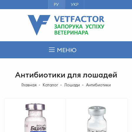
РУ
УКР
МЕНЮ
Антибиотики для лошадей
Главная
Каталог
Лошади
Антибиотики