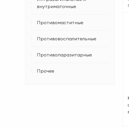
внутриматочные
Противомаститные
Противовоспалительные
Противопаразитарные
Прочее