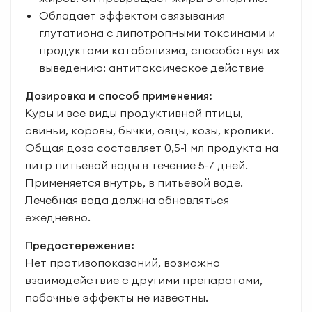
Обладает эффектом связывания
глутатиона с липотропными токсинами и
продуктами катаболизма, способствуя их
выведению: антитоксическое действие
Дозировка и способ применения:
Куры и все виды продуктивной птицы,
свиньи, коровы, бычки, овцы, козы, кролики.
Общая доза составляет 0,5-1 мл продукта на
литр питьевой воды в течение 5-7 дней.
Применяется внутрь, в питьевой воде.
Лечебная вода должна обновляться
ежедневно.
Предостережение:
Нет противопоказаний, возможно
взаимодействие с другими препаратами,
побочные эффекты не известны.