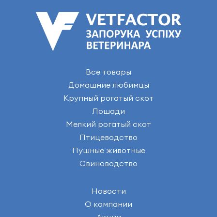
Все товары
Домашние любимцы
Крупный рогатый скот
Лошади
Мелкий рогатый скот
Птицеводство
Пушные животные
Свиноводство
Новости
О компании
Акции