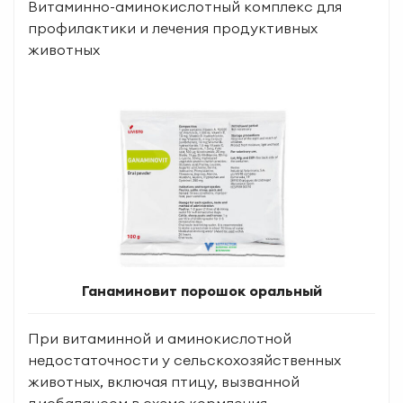
Витаминно-аминокислотный комплекс для
профилактики и лечения продуктивных
животных
Ганаминовит порошок оральный
При витаминной и аминокислотной
недостаточности у сельскохозяйственных
животных, включая птицу, вызванной