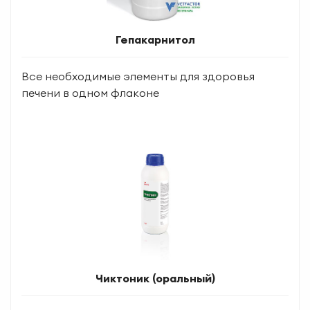
Гепакарнитол
Все необходимые элементы для здоровья
печени в одном флаконе
Чиктоник (оральный)