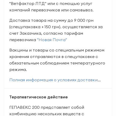
"Ветфактор ЛТД" или с помощью услуг
компаний перевозчиков или самовывоз.
Доставка товара на сумму до 9 000 грн
(спецупаковка + 150 грн). осуществляется за
счет Заказчика, согласно тарифам
перевозчика
"Новая Почта"
Вакцины и товары со специальным режимом
хранения отправляются в спецупаковке с
обязательным соблюдением температурного
режима.
Полная информация о условиях доставки
...
Терапевтическое действие
ГЕПАВЕКС 200 представляет собой
комбинацию нескольких веществ с