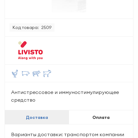
Код товара:
2509
Антистрессовое и иммуностимулирующее
средство
Доставка
Оплата
Варианты доставки: транспортом компании