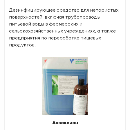
Дезинфицирующее средство для непористых
поверхностей, включая трубопроводы
питьевой воды в фермерских и
сельскохозяйственных учреждениях, а также
предприятия по переработке пищевых
продуктов.
Акваклиан