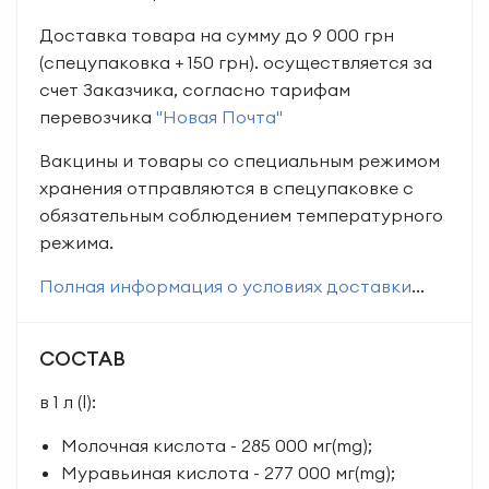
Доставка товара на сумму до 9 000 грн
(спецупаковка + 150 грн). осуществляется за
счет Заказчика, согласно тарифам
перевозчика
"Новая Почта"
Вакцины и товары со специальным режимом
хранения отправляются в спецупаковке с
обязательным соблюдением температурного
режима.
Полная информация о условиях доставки
...
СОСТАВ
в 1 л (l):
Молочная кислота - 285 000 мг(mg);
Муравьиная кислота - 277 000 мг(mg);