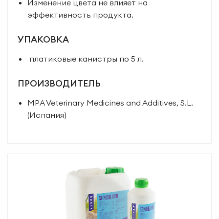
Изменение цвета не влияет на
эффективность продукта.
УПАКОВКА
платиковые канистры по 5 л.
ПРОИЗВОДИТЕЛЬ
MPA Veterinary Medicines and Additives, S.L.
(Испания)