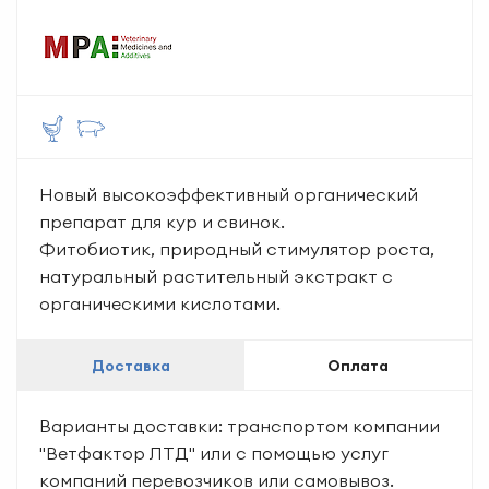
Новый высокоэффективный органический
препарат для кур и свинок.
Фитобиотик, природный стимулятор роста,
натуральный растительный экстракт с
органическими кислотами.
Доставка
Оплата
Варианты доставки: транспортом компании
"Ветфактор ЛТД" или с помощью услуг
компаний перевозчиков или самовывоз.