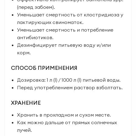
(перед забоем).
Уменьшает смертность от клостридиоза у
лактирующих свиноматок.
Уменьшает смертность и потребление
антибиотиков.
Дезинфицирует питьевую воду и/или
корм.
СПОСОБ ПРИМЕНЕНИЯ
Дозировка: 1 л (l) / 1000 л (l) питьевой воды.
Перед употреблением раствор взболтать.
ХРАНЕНИЕ
Хранить в прохладном и сухом месте.
Как можно дальше от прямых солнечных
лучей.