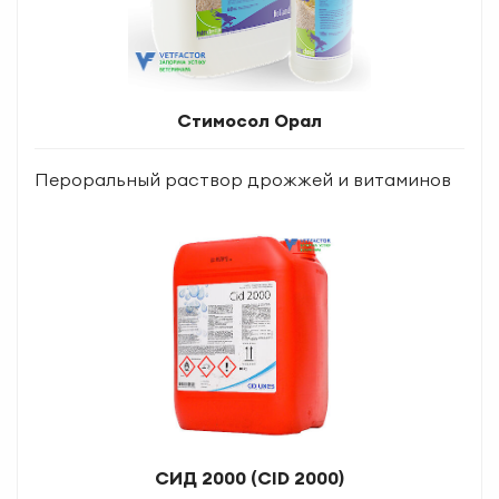
Стимосол Орал
Пероральный раствор дрожжей и витаминов
СИД 2000 (CID 2000)