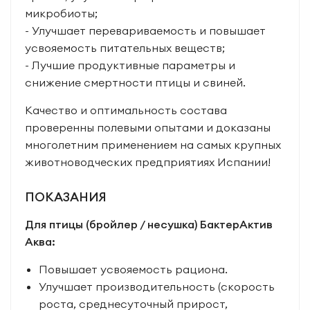
микробиоты;
- Улучшает перевариваемость и повышает
усвояемость питательных веществ;
- Лучшие продуктивные параметры и
снижение смертности птицы и свиней.
Качество и оптимальность состава
проверенны полевыми опытами и доказаны
многолетним применением на самых крупных
животноводческих предприятиях Испании!
ПОКАЗАНИЯ
Для птицы (бройлер / несушка) БактерАктив
Аква:
Повышает усвояемость рациона.
Улучшает производительность (скорость
роста, среднесуточный прирост,