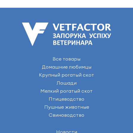
Все товары
Домашние любимцы
Крупный рогатый скот
Лошади
Мелкий рогатый скот
Птицеводство
Пушные животные
Свиноводство
Новости