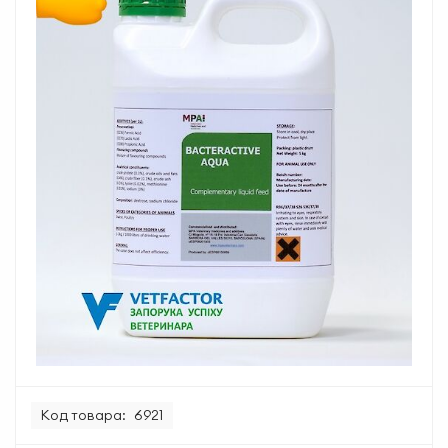
Код товара:
6921