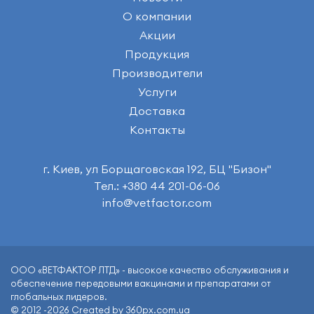
О компании
Акции
Продукция
Производители
Услуги
Доставка
Контакты
г. Киев, ул Борщаговская 192, БЦ "Бизон"
Тел.: +380 44 201-06-06
info@vetfactor.com
ООО «ВЕТФАКТОР ЛТД» - высокое качество обслуживания и
обеспечение передовыми вакцинами и препаратами от
глобальных лидеров.
© 2012 -2026 Created by 360px.com.ua