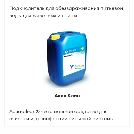
Подкислитель для обеззараживания питьевой
воды для животных и птицы
Аква Клин
Aqua-clean® - это мощное средство для
очистки и дезинфекции питьевой системы