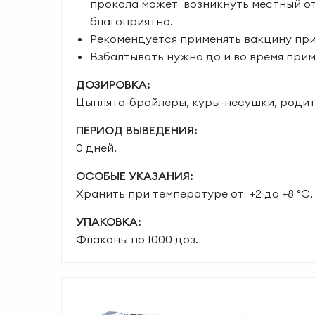
прокола может возникнуть местный о
благоприятно.
Рекомендуется применять вакцину при 
Взбалтывать нужно до и во время прим
ДОЗИРОВКА:
Цыплята-бройлеры, куры-несушки, родител
ПЕРИОД ВЫВЕДЕНИЯ:
0 дней.
ОСОБЫЕ УКАЗАНИЯ:
Хранить при температуре от +2 до +8 °С,
УПАКОВКА:
Флаконы по 1000 доз.